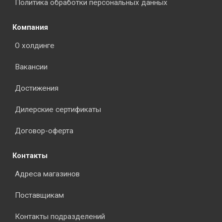
Политика обработки персональных данных
Компания
О холдинге
Вакансии
Достижения
Дилерские сертификаты
Договор-оферта
Контакты
Адреса магазинов
Поставщикам
Контакты подразделений