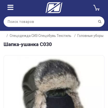
Спецодежда СИЗ Спецобувь Текстиль
Головные уборы
Шапка-ушанка С030