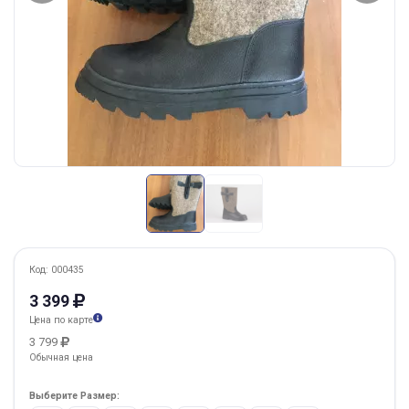
Код: 000435
3 399
Цена по карте
3 799
Обычная цена
Выберите Размер: