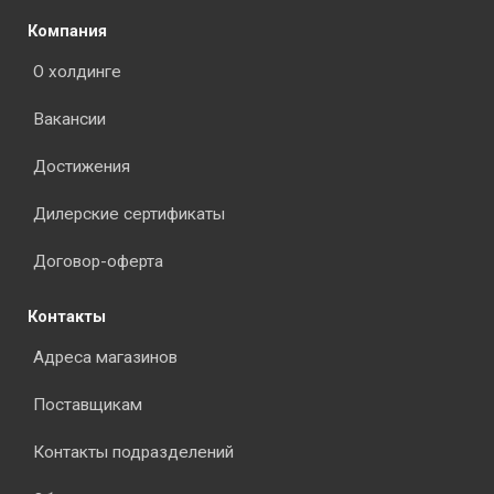
Компания
О холдинге
Вакансии
Достижения
Дилерские сертификаты
Договор-оферта
Контакты
Адреса магазинов
Поставщикам
Контакты подразделений