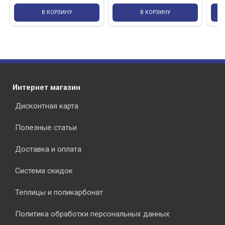
В КОРЗИНУ
В КОРЗИНУ
Интернет магазин
Дисконтная карта
Полезные статьи
Доставка и оплата
Система скидок
Теплицы и поликарбонат
Политика обработки персональных данных