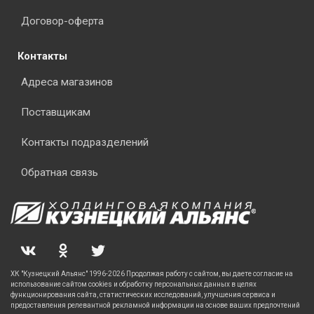
Договор-оферта
Контакты
Адреса магазинов
Поставщикам
Контакты подразделений
Обратная связь
ХК "Кузнецкий Альянс" 1996-2026 Продолжая работу с сайтом, вы даете согласие на
использование сайтом cookies и обработку персональных данных в целях
функционирования сайта, статистических исследований, улучшения сервиса и
предоставления релевантной рекламной информации на основе ваших предпочтений