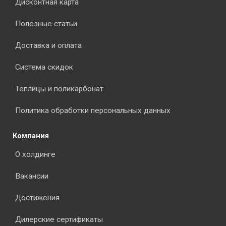
Дисконтная карта
Полезные статьи
Доставка и оплата
Система скидок
Теплицы и поликарбонат
Политика обработки персональных данных
Компания
О холдинге
Вакансии
Достижения
Дилерские сертификаты