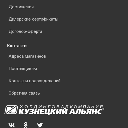
Достижения
Дилерские сертификаты
Договор-оферта
Контакты
Адреса магазинов
Поставщикам
Контакты подразделений
Обратная связь