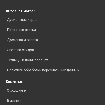
Интернет магазин
Дисконтная карта
Полезные статьи
Доставка и оплата
Система скидок
Теплицы и поликарбонат
Политика обработки персональных данных
Компания
О холдинге
Вакансии