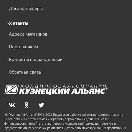
Договор-оферта
Контакты
Адреса магазинов
Поставщикам
Контакты подразделений
Обратная связь
ХК "Кузнецкий Альянс" 1996-2026 Продолжая работу с сайтом, вы даете согласие на
использование сайтом cookies и обработку персональных данных в целях
функционирования сайта, статистических исследований, улучшения сервиса и
предоставления релевантной рекламной информации на основе ваших предпочтений