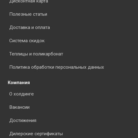
Дисконтная карта
Полезные статьи
Доставка и оплата
Система скидок
Теплицы и поликарбонат
Политика обработки персональных данных
Компания
О холдинге
Вакансии
Достижения
Дилерские сертификаты