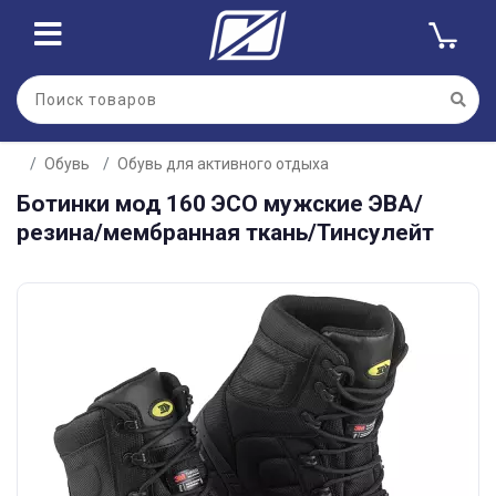
Обувь
Обувь для активного отдыха
Ботинки мод 160 ЭСО мужские ЭВА/
резина/мембранная ткань/Тинсулейт