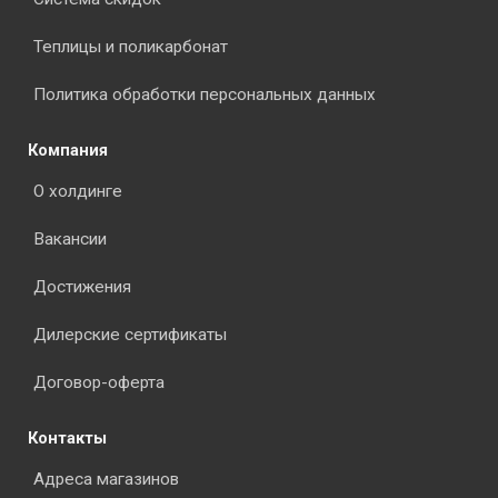
Теплицы и поликарбонат
Политика обработки персональных данных
Компания
О холдинге
Вакансии
Достижения
Дилерские сертификаты
Договор-оферта
Контакты
Адреса магазинов