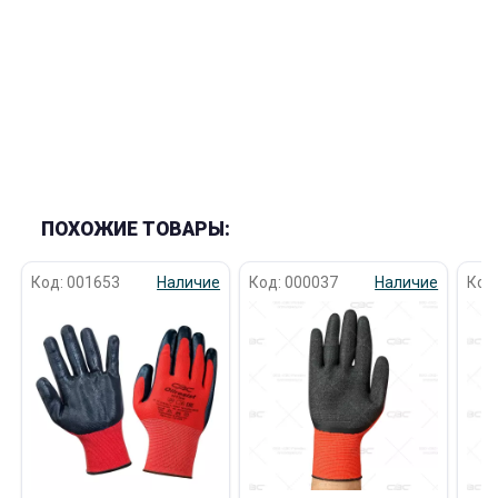
ПОХОЖИЕ ТОВАРЫ:
Код: 001653
Наличие
Код: 000037
Наличие
Код