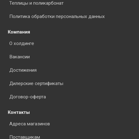
Теплицы и поликарбонат
Политика обработки персональных данных
Компания
О холдинге
Вакансии
Достижения
Дилерские сертификаты
Договор-оферта
Контакты
Адреса магазинов
Поставщикам