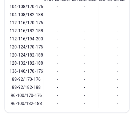
104-108/170-176
-
-
-
104-108/182-188
-
-
-
112-116/170-176
-
-
-
112-116/182-188
-
-
-
112-116/194-200
-
-
-
120-124/170-176
-
-
-
120-124/182-188
-
-
-
128-132/182-188
-
-
-
136-140/170-176
-
-
-
88-92/170-176
-
-
-
88-92/182-188
-
-
-
96-100/170-176
-
-
-
96-100/182-188
-
-
-