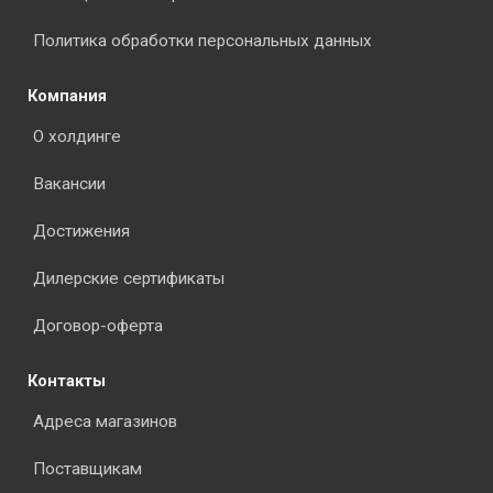
Политика обработки персональных данных
Компания
О холдинге
Вакансии
Достижения
Дилерские сертификаты
Договор-оферта
Контакты
Адреса магазинов
Поставщикам