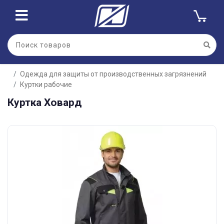
Одежда для защиты от производственных загрязнений
Куртки рабочие
Куртка Ховард