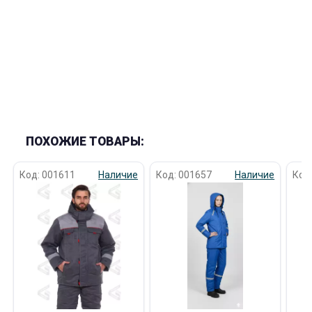
ПОХОЖИЕ ТОВАРЫ:
Код: 001611
Наличие
Код: 001657
Наличие
Код