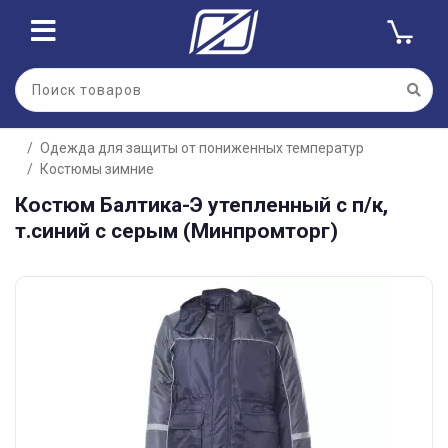
Одежда для защиты от пониженных температур
Костюмы зимние
Костюм Балтика-Э утепленный с п/к,
т.синий с серым (Минпромторг)