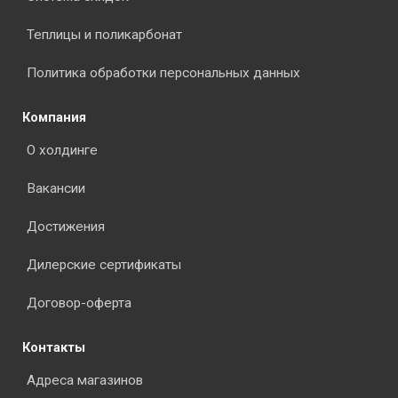
Теплицы и поликарбонат
Политика обработки персональных данных
Компания
О холдинге
Вакансии
Достижения
Дилерские сертификаты
Договор-оферта
Контакты
Адреса магазинов