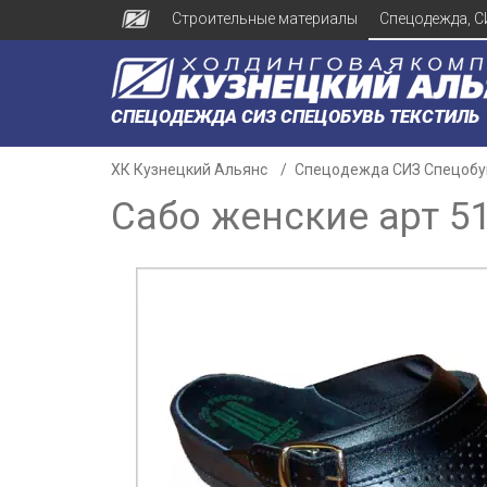
Строительные материалы
Спецодежда, С
СПЕЦОДЕЖДА СИЗ СПЕЦОБУВЬ ТЕКСТИЛЬ
ХК Кузнецкий Альянс
Спецодежда СИЗ Спецобу
Сабо женские арт 5