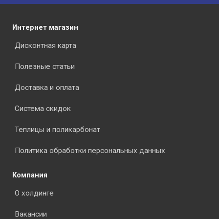
Интернет магазин
Дисконтная карта
Полезные статьи
Доставка и оплата
Система скидок
Теплицы и поликарбонат
Политика обработки персональных данных
Компания
О холдинге
Вакансии