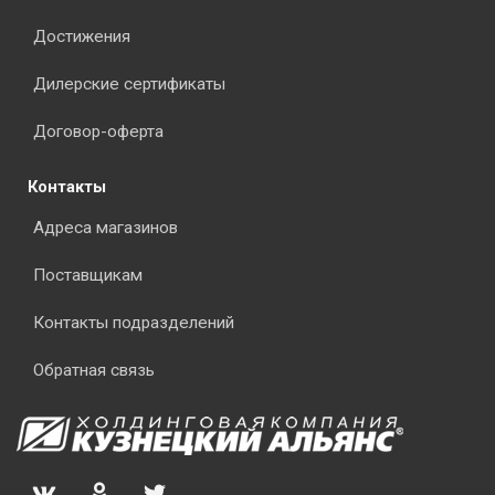
Достижения
Дилерские сертификаты
Договор-оферта
Контакты
Адреса магазинов
Поставщикам
Контакты подразделений
Обратная связь