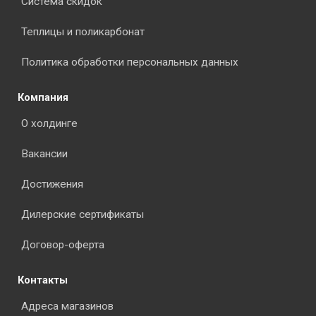
Система скидок
Теплицы и поликарбонат
Политика обработки персональных данных
Компания
О холдинге
Вакансии
Достижения
Дилерские сертификаты
Договор-оферта
Контакты
Адреса магазинов