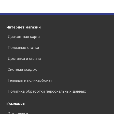
Интернет магазин
Дисконтная карта
Полезные статьи
Доставка и оплата
Система скидок
Теплицы и поликарбонат
Политика обработки персональных данных
Компания
О холдинге