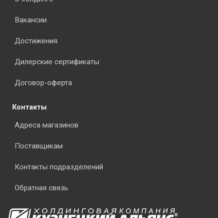
Вакансии
Достижения
Дилерские сертификаты
Договор-оферта
Контакты
Адреса магазинов
Поставщикам
Контакты подразделений
Обратная связь