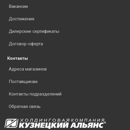
Вакансии
Достижения
Дилерские сертификаты
Договор-оферта
Контакты
Адреса магазинов
Поставщикам
Контакты подразделений
Обратная связь