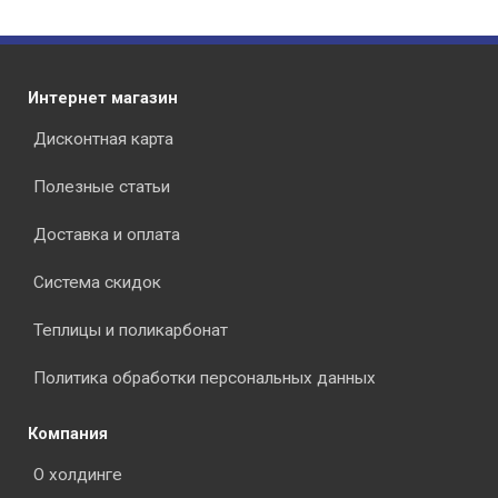
Интернет магазин
Дисконтная карта
Полезные статьи
Доставка и оплата
Система скидок
Теплицы и поликарбонат
Политика обработки персональных данных
Компания
О холдинге