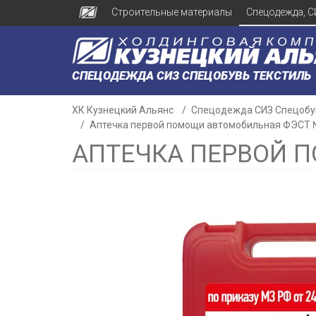
Строительные материалы
Спецодежда, С
СПЕЦОДЕЖДА СИЗ СПЕЦОБУВЬ ТЕКСТИЛЬ
ХК Кузнецкий Альянс
Спецодежда СИЗ Спецобу
Аптечка первой помощи автомобильная ФЭСТ
АПТЕЧКА ПЕРВОЙ 
н