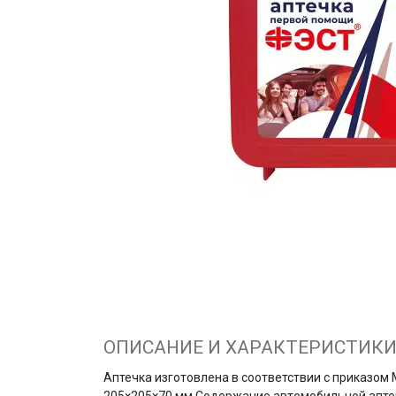
ОПИСАНИЕ И ХАРАКТЕРИСТИК
Аптечка изготовлена в соответствии с приказом