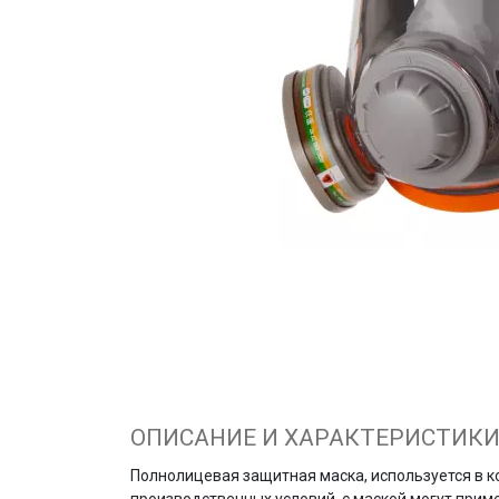
ОПИСАНИЕ И ХАРАКТЕРИСТИК
Полнолицевая защитная маска, используется в ко