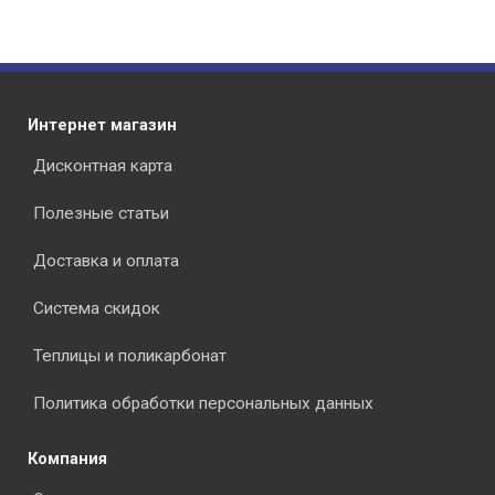
Интернет магазин
Дисконтная карта
Полезные статьи
Доставка и оплата
Система скидок
Теплицы и поликарбонат
Политика обработки персональных данных
Компания