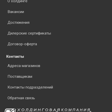
О холдинге
Вакансии
Достижения
Дилерские сертификаты
Договор-оферта
Контакты
Адреса магазинов
Поставщикам
Контакты подразделений
Обратная связь