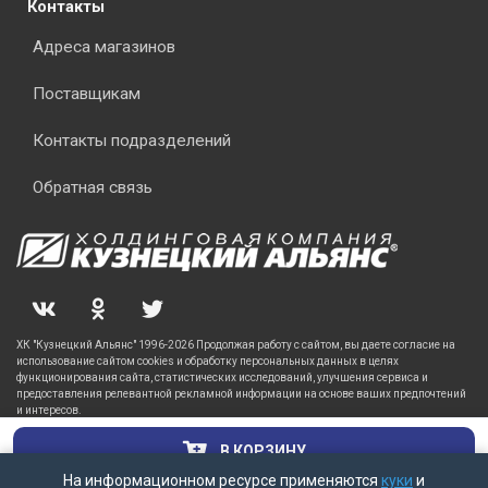
Контакты
Адреса магазинов
Поставщикам
Контакты подразделений
Обратная связь
ХК "Кузнецкий Альянс" 1996-2026 Продолжая работу с сайтом, вы даете согласие на
использование сайтом cookies и обработку персональных данных в целях
функционирования сайта, статистических исследований, улучшения сервиса и
предоставления релевантной рекламной информации на основе ваших предпочтений
и интересов.
В КОРЗИНУ
На информационном ресурсе применяются
куки
и