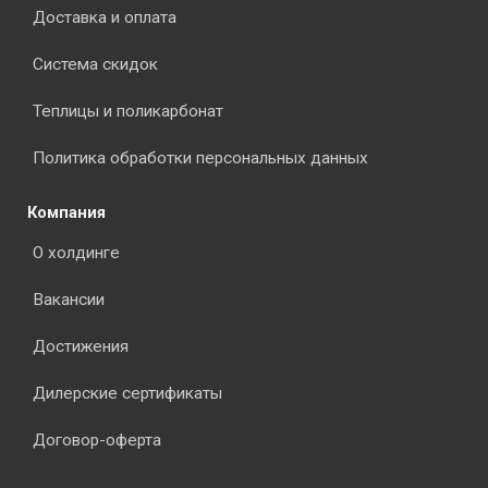
Доставка и оплата
Система скидок
Теплицы и поликарбонат
Политика обработки персональных данных
Компания
О холдинге
Вакансии
Достижения
Дилерские сертификаты
Договор-оферта