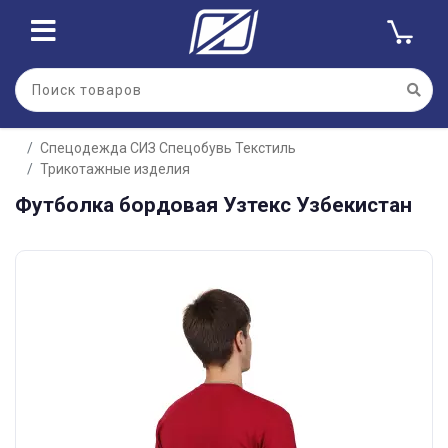
Спецодежда СИЗ Спецобувь Текстиль
Трикотажные изделия
Футболка бордовая Узтекс Узбекистан