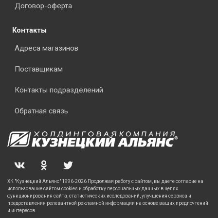
Договор-оферта
Контакты
Адреса магазинов
Поставщикам
Контакты подразделений
Обратная связь
ХК "Кузнецкий Альянс" 1996-2026 Продолжая работу с сайтом, вы даете согласие на
использование сайтом cookies и обработку персональных данных в целях
функционирования сайта, статистических исследований, улучшения сервиса и
предоставления релевантной рекламной информации на основе ваших предпочтений
и интересов.