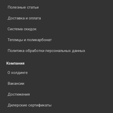
Полезные статьи
Доставка и оплата
Система скидок
Теплицы и поликарбонат
Политика обработки персональных данных
Компания
О холдинге
Вакансии
Достижения
Дилерские сертификаты