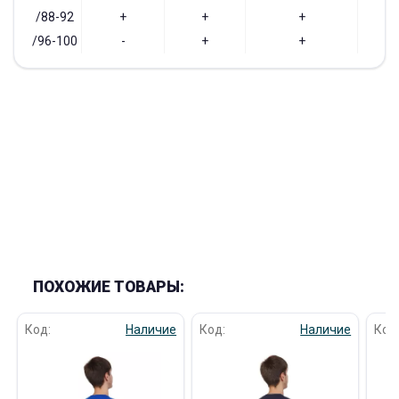
/88-92
+
+
+
/96-100
-
+
+
ПОХОЖИЕ ТОВАРЫ:
Код:
Наличие
Код:
Наличие
Код