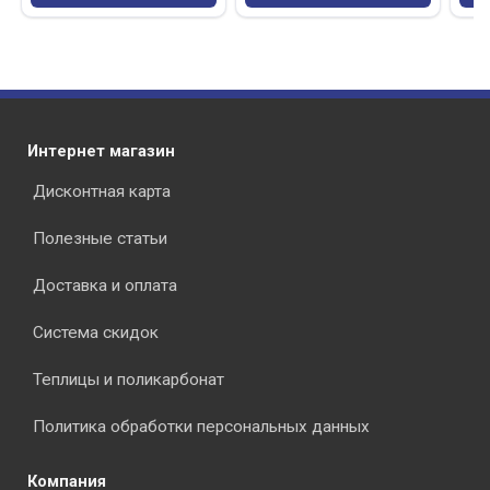
Интернет магазин
Дисконтная карта
Полезные статьи
Доставка и оплата
Система скидок
Теплицы и поликарбонат
Политика обработки персональных данных
Компания