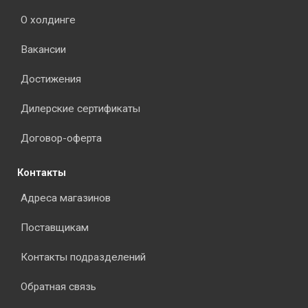
О холдинге
Вакансии
Достижения
Дилерские сертификаты
Договор-оферта
Контакты
Адреса магазинов
Поставщикам
Контакты подразделений
Обратная связь