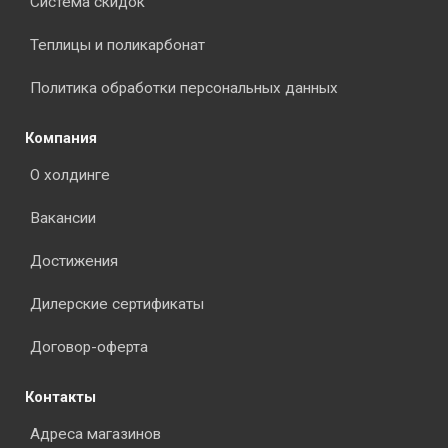
Система скидок
Теплицы и поликарбонат
Политика обработки персональных данных
Компания
О холдинге
Вакансии
Достижения
Дилерские сертификаты
Договор-оферта
Контакты
Адреса магазинов