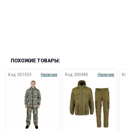
ПОХОЖИЕ ТОВАРЫ:
Код: 001553
Наличие
Код: 000485
Наличие
Код