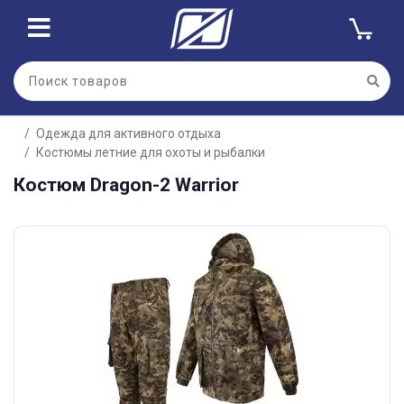
Одежда для активного отдыха
Костюмы летние для охоты и рыбалки
Костюм Dragon-2 Warrior