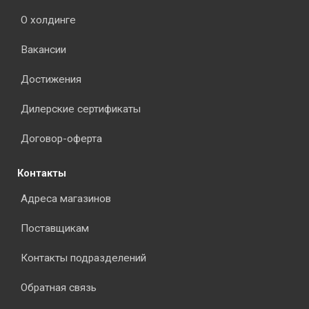
О холдинге
Вакансии
Достижения
Дилерские сертификаты
Договор-оферта
Контакты
Адреса магазинов
Поставщикам
Контакты подразделений
Обратная связь