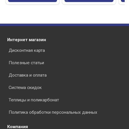
Интернет магазин
Дисконтная карта
Полезные статьи
Доставка и оплата
Система скидок
Теплицы и поликарбонат
Политика обработки персональных данных
Компания