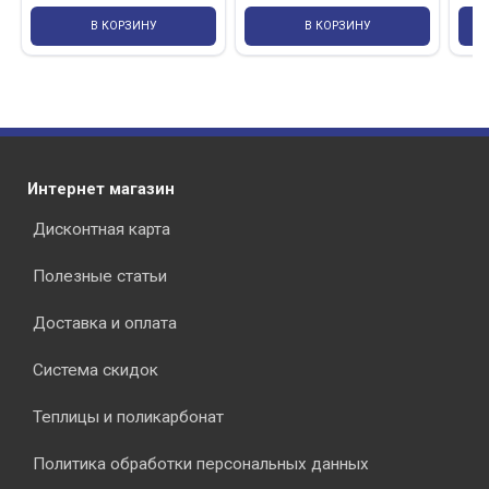
В КОРЗИНУ
В КОРЗИНУ
Интернет магазин
Дисконтная карта
Полезные статьи
Доставка и оплата
Система скидок
Теплицы и поликарбонат
Политика обработки персональных данных