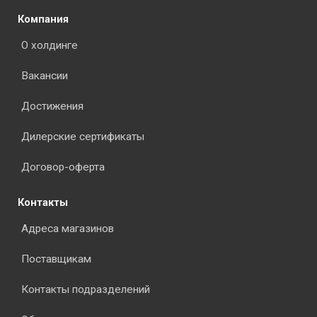
Компания
О холдинге
Вакансии
Достижения
Дилерские сертификаты
Договор-оферта
Контакты
Адреса магазинов
Поставщикам
Контакты подразделений