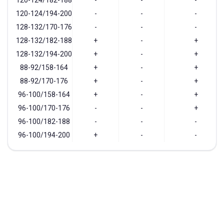
120-124/182-188
-
-
-
120-124/194-200
-
-
-
128-132/170-176
-
-
-
128-132/182-188
+
-
+
128-132/194-200
+
-
+
88-92/158-164
+
-
+
88-92/170-176
+
-
+
96-100/158-164
+
-
+
96-100/170-176
-
-
+
96-100/182-188
-
-
-
96-100/194-200
+
-
-