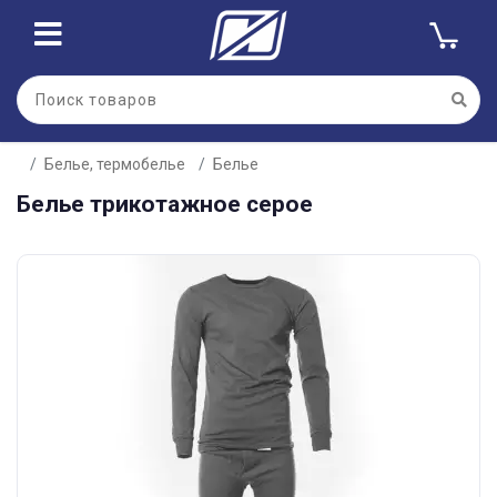
Белье, термобелье
Белье
Белье трикотажное серое