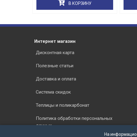
НУ
В КОРЗИНУ
Интернет магазин
Дисконтная карта
Полезные статьи
Доставка и оплата
Система скидок
Теплицы и поликарбонат
Политика обработки персональных
данных
На информацио