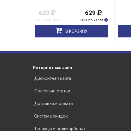
629
629
Обычная цена
Цена по карте
В КОРЗИНУ
Интернет магазин
Дисконтная карта
Полезные статьи
Доставка и оплата
Система скидок
Теплицы и поликарбонат