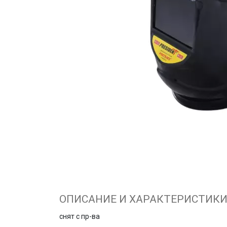
ОПИСАНИЕ И ХАРАКТЕРИСТИК
снят с пр-ва