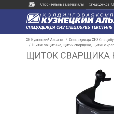
Строительные материалы
Спецодежда, С
СПЕЦОДЕЖДА СИЗ СПЕЦОБУВЬ ТЕКСТИЛЬ
ХК Кузнецкий Альянс
Спецодежда СИЗ Спецобу
Щитки защитные, щитки сварщика, щитки с кре
ЩИТОК СВАРЩИКА КН
н