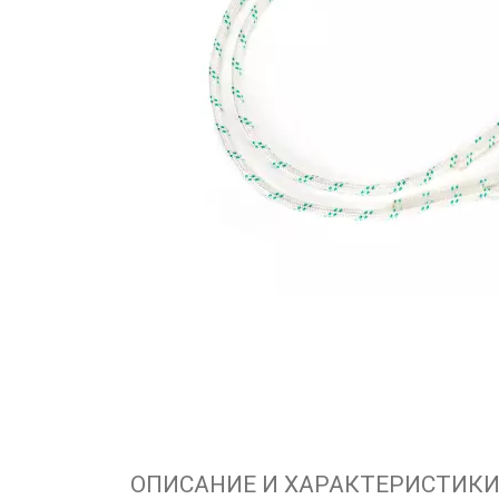
ОПИСАНИЕ И ХАРАКТЕРИСТИК