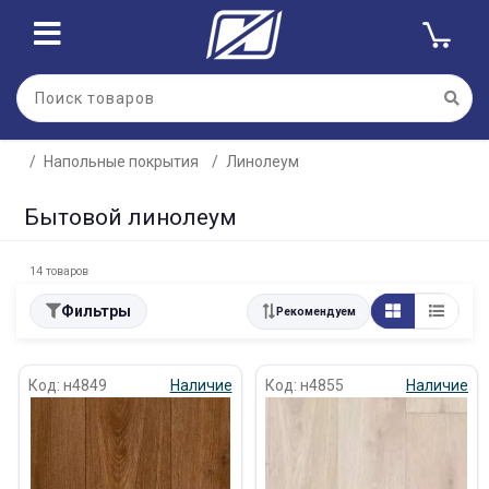
Напольные покрытия
Линолеум
Бытовой линолеум
14 товаров
Фильтры
Рекомендуем
Код: н4849
Наличие
Код: н4855
Наличие