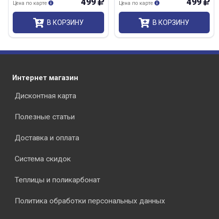
499
499
Цена по карте
Цена по карте
В КОРЗИНУ
В КОРЗИНУ
Интернет магазин
Дисконтная карта
Полезные статьи
Доставка и оплата
Система скидок
Теплицы и поликарбонат
Политика обработки персональных данных