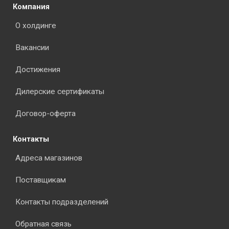
Компания
О холдинге
Вакансии
Достижения
Дилерские сертификаты
Договор-оферта
Контакты
Адреса магазинов
Поставщикам
Контакты подразделений
Обратная связь