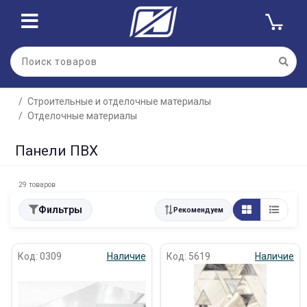
Строительные и отделочные материалы
Отделочные материалы
Панели ПВХ
29 товаров
Фильтры
Рекомендуем
Код: 0309
Наличие
Код: 5619
Наличие