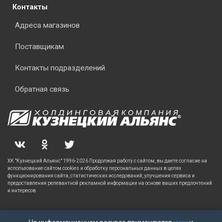
Контакты
Адреса магазинов
Поставщикам
Контакты подразделений
Обратная связь
ХК "Кузнецкий Альянс" 1996-2026 Продолжая работу с сайтом, вы даете согласие на
использование сайтом cookies и обработку персональных данных в целях
функционирования сайта, статистических исследований, улучшения сервиса и
предоставления релевантной рекламной информации на основе ваших предпочтений
и интересов.