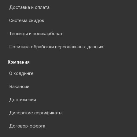
Доставка и оплата
Система скидок
Теплицы и поликарбонат
Политика обработки персональных данных
Компания
О холдинге
Вакансии
Достижения
Дилерские сертификаты
Договор-оферта