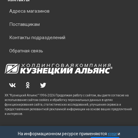
Адреса магазинов
Поставщикам
Контакты подразделений
Обратная связь
ХК "Кузнецкий Альянс" 1996-2026 Продолжая работу с сайтом, вы даете согласие на
использование сайтом cookies и обработку персональных данных в целях
функционирования сайта, статистических исследований, улучшения сервиса и
предоставления релевантной рекламной информации на основе ваших предпочтений
и интересов.
На информационном ресурсе применяются
куки
и