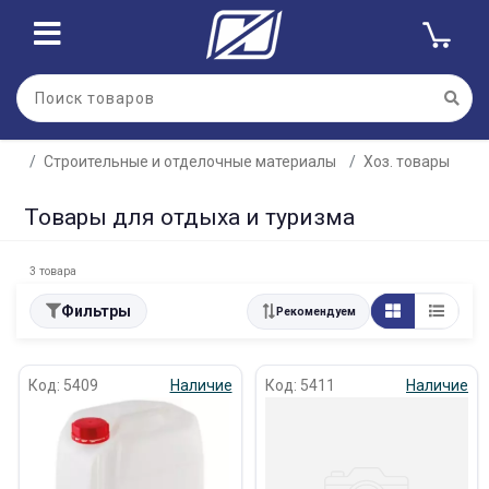
Строительные и отделочные материалы
Хоз. товары
Товары для отдыха и туризма
3 товара
Фильтры
Рекомендуем
Код: 5409
Наличие
Код: 5411
Наличие