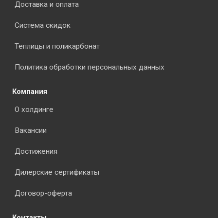
Доставка и оплата
Система скидок
Теплицы и поликарбонат
Политика обработки персональных данных
Компания
О холдинге
Вакансии
Достижения
Дилерские сертификаты
Договор-оферта
Контакты