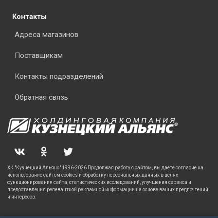
Контакты
Адреса магазинов
Поставщикам
Контакты подразделений
Обратная связь
ХК "Кузнецкий Альянс" 1996-2026 Продолжая работу с сайтом, вы даете согласие на
использование сайтом cookies и обработку персональных данных в целях
функционирования сайта, статистических исследований, улучшения сервиса и
предоставления релевантной рекламной информации на основе ваших предпочтений
и интересов.