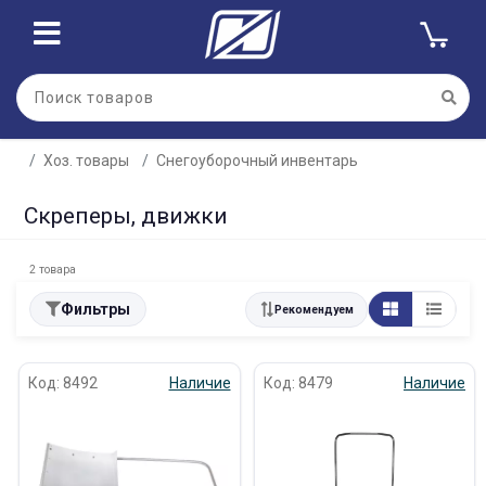
Хоз. товары
Снегоуборочный инвентарь
Скреперы, движки
2 товара
Фильтры
Рекомендуем
Код: 8492
Наличие
Код: 8479
Наличие