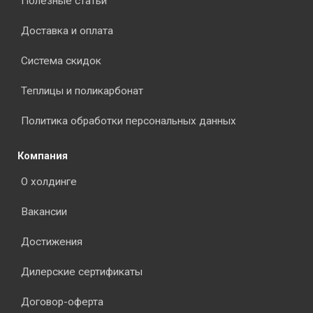
Полезные статьи
Доставка и оплата
Система скидок
Теплицы и поликарбонат
Политика обработки персональных данных
Компания
О холдинге
Вакансии
Достижения
Дилерские сертификаты
Договор-оферта