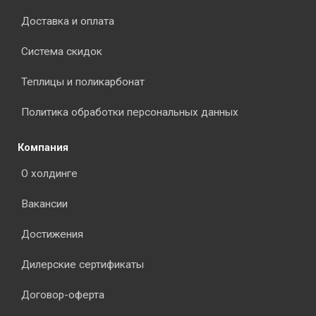
Доставка и оплата
Система скидок
Теплицы и поликарбонат
Политика обработки персональных данных
Компания
О холдинге
Вакансии
Достижения
Дилерские сертификаты
Договор-оферта