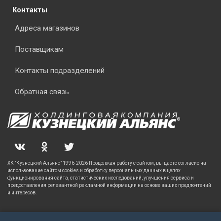
Контакты
Адреса магазинов
Поставщикам
Контакты подразделений
Обратная связь
ХК "Кузнецкий Альянс" 1996-2026 Продолжая работу с сайтом, вы даете согласие на
использование сайтом cookies и обработку персональных данных в целях
функционирования сайта, статистических исследований, улучшения сервиса и
предоставления релевантной рекламной информации на основе ваших предпочтений
и интересов.