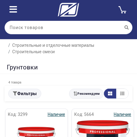
Строительные и отделочные материалы
Строительные смеси
Грунтовки
4 товара
Фильтры
Рекомендуем
Код: 3299
Наличие
Код: 5664
Наличие