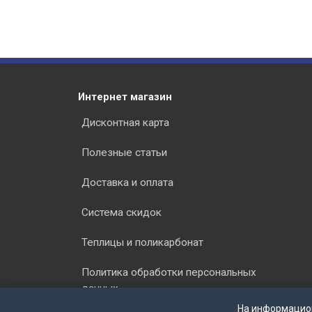
Интернет магазин
Дисконтная карта
Полезные статьи
Доставка и оплата
Система скидок
Теплицы и поликарбонат
Политика обработки персональных
данных
На информацио