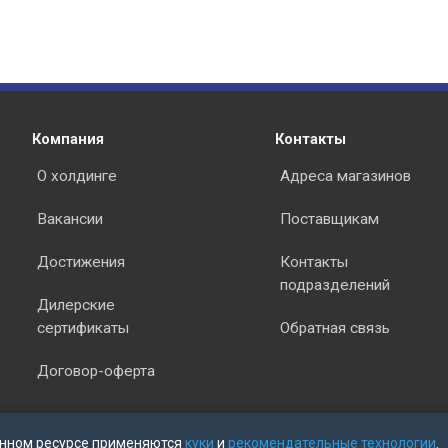
Компания
Контакты
О холдинге
Адреса магазинов
Вакансии
Поставщикам
Достижения
Контакты
подразделений
Дилерские
сертификаты
Обратная связь
Договор-оферта
нном ресурсе применяются
куки
и
рекомендательные технологии
.