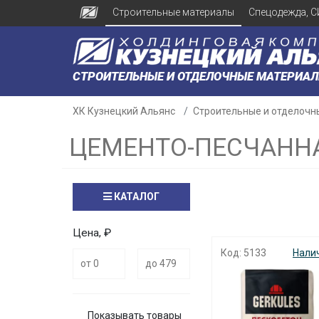
Строительные материалы
Спецодежда, С
СТРОИТЕЛЬНЫЕ И ОТДЕЛОЧНЫЕ МАТЕРИА
ХК Кузнецкий Альянс
Строительные и отделочн
ЦЕМЕНТО-ПЕСЧАНН
КАТАЛОГ
Цена, ₽
Код: 5133
Нали
Показывать товары