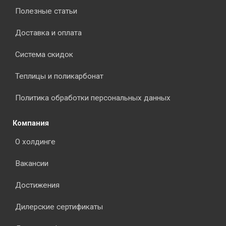
Полезные статьи
Доставка и оплата
Система скидок
Теплицы и поликарбонат
Политика обработки персональных данных
Компания
О холдинге
Вакансии
Достижения
Дилерские сертификаты