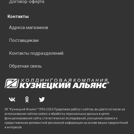
Договор-оферта
Контакты
Адреса магазинов
Поставщикам
Контакты подразделений
Обратная связь
ХК "Кузнецкий Альянс" 1996-2026 Продолжая работу с сайтом, вы даете согласие на
использование сайтом cookies и обработку персональных данных в целях
функционирования сайта, статистических исследований, улучшения сервиса и
предоставления релевантной рекламной информации на основе ваших предпочтений
и интересов.