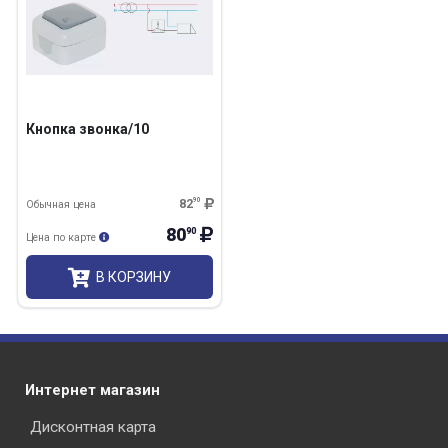
Кнопка звонка/10
82
90
Обычная цена
80
90
Цена по карте
В КОРЗИНУ
Интернет магазин
Дисконтная карта