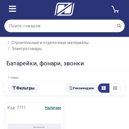
Строительные и отделочные материалы
Электротовары
Батарейки, фонари, звонки
1 товар
Фильтры
Рекомендуем
Код: 7711
Наличие