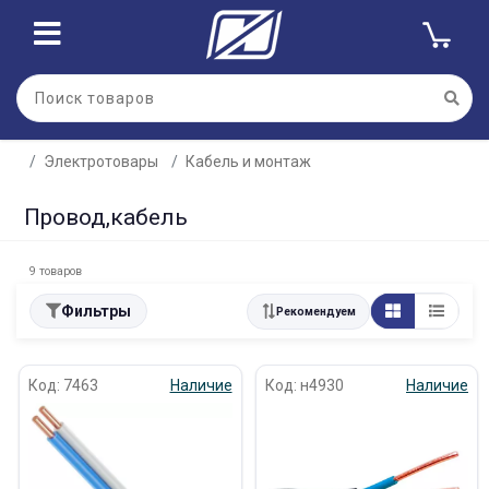
Электротовары
Кабель и монтаж
Провод,кабель
9 товаров
Фильтры
Рекомендуем
Код: 7463
Наличие
Код: н4930
Наличие