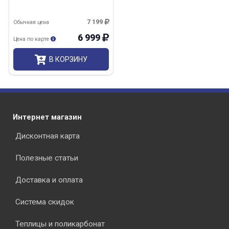
7 199
Обычная цена
6 999
Цена по карте
В КОРЗИНУ
Интернет магазин
Дисконтная карта
Полезные статьи
Доставка и оплата
Система скидок
Теплицы и поликарбонат