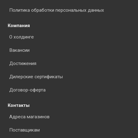
Политика обработки персональных данных
Компания
О холдинге
Вакансии
Достижения
Дилерские сертификаты
Договор-оферта
Контакты
Адреса магазинов
Поставщикам