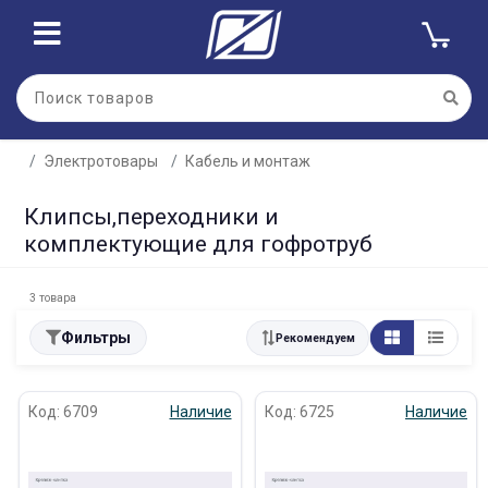
Электротовары
Кабель и монтаж
Клипсы,переходники и
комплектующие для гофротруб
3 товара
Фильтры
Рекомендуем
Код: 6709
Наличие
Код: 6725
Наличие