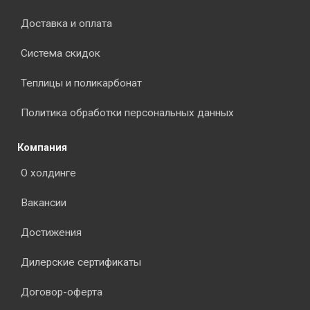
Доставка и оплата
Система скидок
Теплицы и поликарбонат
Политика обработки персональных данных
Компания
О холдинге
Вакансии
Достижения
Дилерские сертификаты
Договор-оферта