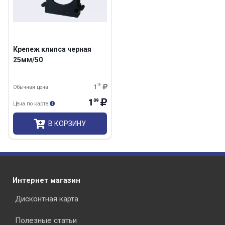
Крепеж клипса черная
25мм/50
1
19
Обычная цена
1
09
Цена по карте
В КОРЗИНУ
Интернет магазин
Дисконтная карта
Полезные статьи