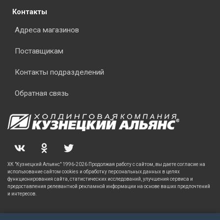
Контакты
Адреса магазинов
Поставщикам
Контакты подразделений
Обратная связь
ХК "Кузнецкий Альянс" 1996-2026 Продолжая работу с сайтом, вы даете согласие на
использование сайтом cookies и обработку персональных данных в целях
функционирования сайта, статистических исследований, улучшения сервиса и
предоставления релевантной рекламной информации на основе ваших предпочтений
и интересов.