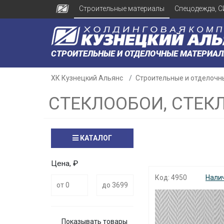
Строительные материалы
Спецодежда, С
СТРОИТЕЛЬНЫЕ И ОТДЕЛОЧНЫЕ МАТЕРИА
ХК Кузнецкий Альянс
Строительные и отделочн
СТЕКЛООБОИ, СТЕК
КАТАЛОГ
Цена, ₽
Код: 4950
Нали
Показывать товары