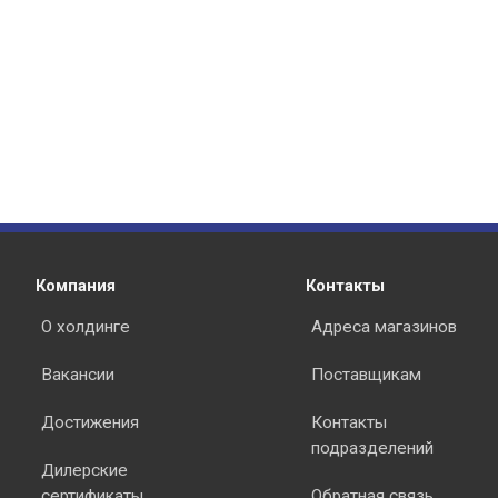
Компания
Контакты
О холдинге
Адреса магазинов
Вакансии
Поставщикам
Достижения
Контакты
подразделений
Дилерские
сертификаты
Обратная связь