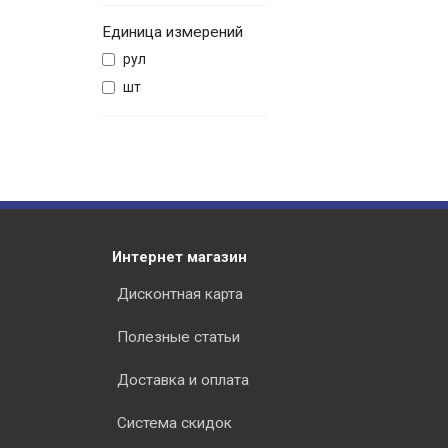
Единица измерений
рул
шт
Интернет магазин
Дисконтная карта
Полезные статьи
Доставка и оплата
Система скидок