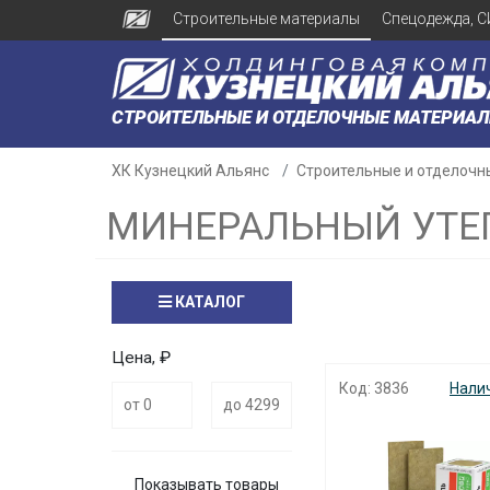
Строительные материалы
Спецодежда, С
СТРОИТЕЛЬНЫЕ И ОТДЕЛОЧНЫЕ МАТЕРИА
ХК Кузнецкий Альянс
Строительные и отделочн
МИНЕРАЛЬНЫЙ УТЕ
КАТАЛОГ
Цена, ₽
Код: 3836
Нали
Показывать товары