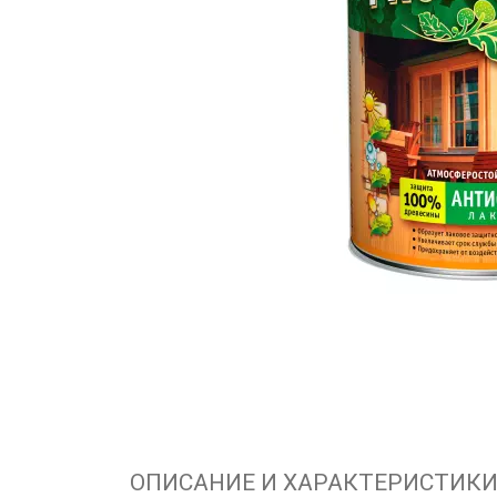
ОПИСАНИЕ И ХАРАКТЕРИСТИК