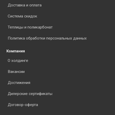
Доставка и оплата
Система скидок
Теплицы и поликарбонат
Политика обработки персональных данных
Компания
О холдинге
Вакансии
Достижения
Дилерские сертификаты
Договор-оферта