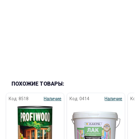
ПОХОЖИЕ ТОВАРЫ:
Код: 8518
Наличие
Код: 0414
Наличие
Код