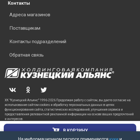
Контакты
Адреса магазинов
Поставщикам
Контакты подразделений
Обратная связь
ХК "Кузнецкий Альянс" 1996-2026 Продолжая работу с сайтом, вы даете согласие на
использование сайтом cookies и обработку персональных данных в целях
функционирования сайта, статистических исследований, улучшения сервиса и
предоставления релевантной рекламной информации на основе ваших предпочтений
и интересов.
В КОРЗИНУ
На информационном ресурсе применяются
куки
и