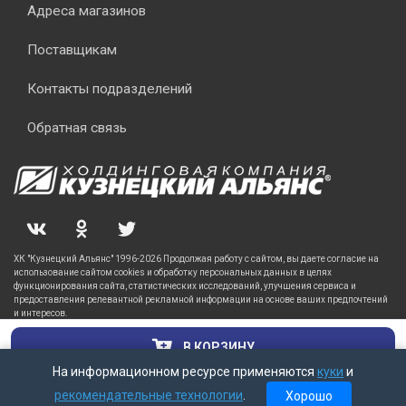
Адреса магазинов
Поставщикам
Контакты подразделений
Обратная связь
ХК "Кузнецкий Альянс" 1996-2026 Продолжая работу с сайтом, вы даете согласие на
использование сайтом cookies и обработку персональных данных в целях
функционирования сайта, статистических исследований, улучшения сервиса и
предоставления релевантной рекламной информации на основе ваших предпочтений
и интересов.
В КОРЗИНУ
На информационном ресурсе применяются
куки
и
рекомендательные технологии
.
Хорошо