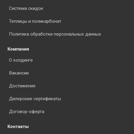
Система скидок
Теплицы и поликарбонат
Политика обработки персональных данных
Компания
О холдинге
Вакансии
Достижения
Дилерские сертификаты
Договор-оферта
Контакты