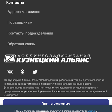
Контакты
Адреса магазинов
Поставщикам
Контакты подразделений
Обратная связь
ХК "Кузнецкий Альянс" 1996-2026 Продолжая работу с сайтом, вы даете согласие на
использование сайтом cookies и обработку персональных данных в целях
функционирования сайта, статистических исследований, улучшения сервиса и
предоставления релевантной рекламной информации на основе ваших предпочтений
и интересов.
В КОРЗИНУ
На информационном ресурсе применяются
куки
и