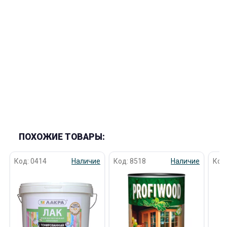
ПОХОЖИЕ ТОВАРЫ:
Код: 0414
Наличие
Код: 8518
Наличие
Код