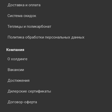
Доставка и оплата
Система скидок
Теплицы и поликарбонат
Политика обработки персональных данных
Компания
О холдинге
Вакансии
Достижения
Дилерские сертификаты
Договор-оферта