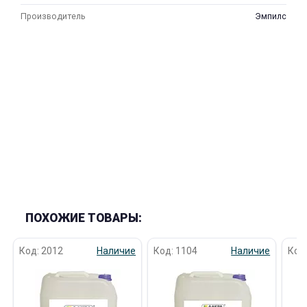
Производитель
Эмпилс
ПОХОЖИЕ ТОВАРЫ:
Код: 2012
Наличие
Код: 1104
Наличие
Код