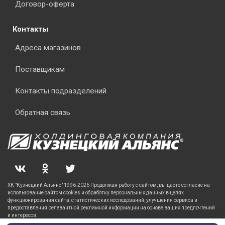
Договор-оферта
Контакты
Адреса магазинов
Поставщикам
Контакты подразделений
Обратная связь
ХК "Кузнецкий Альянс" 1996-2026 Продолжая работу с сайтом, вы даете согласие на
использование сайтом cookies и обработку персональных данных в целях
функционирования сайта, статистических исследований, улучшения сервиса и
предоставления релевантной рекламной информации на основе ваших предпочтений
и интересов.