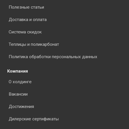
Полезные статьи
Доставка и оплата
Система скидок
Теплицы и поликарбонат
Политика обработки персональных данных
Компания
О холдинге
Вакансии
Достижения
Дилерские сертификаты