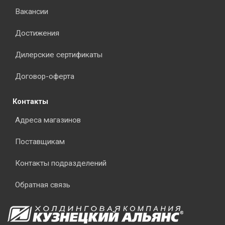
Вакансии
Достижения
Дилерские сертификаты
Договор-оферта
Контакты
Адреса магазинов
Поставщикам
Контакты подразделений
Обратная связь