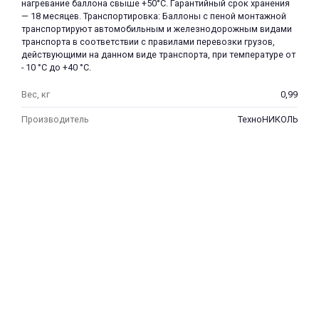
нагревание баллона свыше +50°С. Гарантийный срок хранения
— 18 месяцев. Транспортировка: Баллоны с пеной монтажной
транспортируют автомобильным и железнодорожным видами
транспорта в соответствии с правилами перевозки грузов,
действующими на данном виде транспорта, при температуре от
- 10 °С до +40 °С.
Вес, кг
0,99
Производитель
ТехноНИКОЛЬ