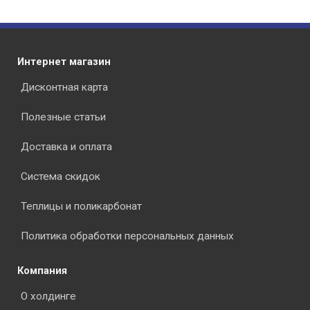
Интернет магазин
Дисконтная карта
Полезные статьи
Доставка и оплата
Система скидок
Теплицы и поликарбонат
Политика обработки персональных данных
Компания
О холдинге