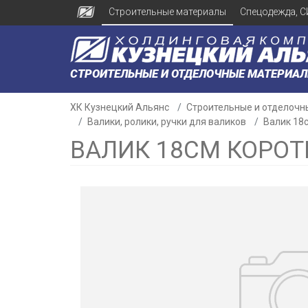
Строительные материалы
Спецодежда, С
СТРОИТЕЛЬНЫЕ И ОТДЕЛОЧНЫЕ МАТЕРИА
ХК Кузнецкий Альянс
Строительные и отделочн
Валики, ролики, ручки для валиков
Валик 18с
ВАЛИК 18СМ КОРОТ
н