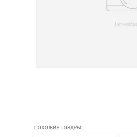
Нет изобр
ПОХОЖИЕ ТОВАРЫ: