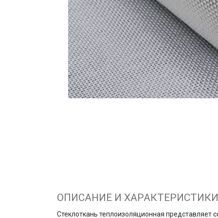
ОПИСАНИЕ И ХАРАКТЕРИСТИК
Стеклоткань теплоизоляционная представляет соб