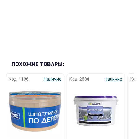
ПОХОЖИЕ ТОВАРЫ:
Код: 1196
Наличие
Код: 2584
Наличие
Код