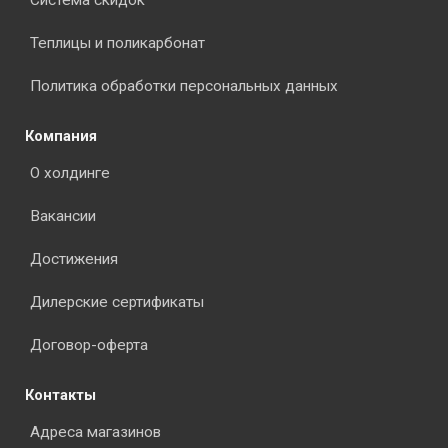
Система скидок
Теплицы и поликарбонат
Политика обработки персональных данных
Компания
О холдинге
Вакансии
Достижения
Дилерские сертификаты
Договор-оферта
Контакты
Адреса магазинов