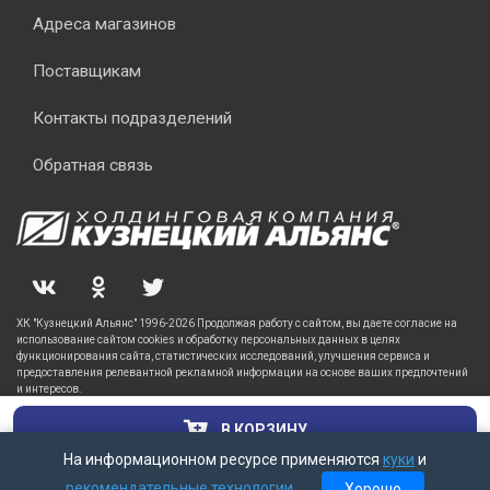
Адреса магазинов
Поставщикам
Контакты подразделений
Обратная связь
ХК "Кузнецкий Альянс" 1996-2026 Продолжая работу с сайтом, вы даете согласие на
использование сайтом cookies и обработку персональных данных в целях
функционирования сайта, статистических исследований, улучшения сервиса и
предоставления релевантной рекламной информации на основе ваших предпочтений
и интересов.
В КОРЗИНУ
На информационном ресурсе применяются
куки
и
рекомендательные технологии
.
Хорошо