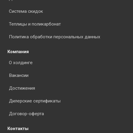
Система скидок
Теплицы и поликарбонат
Политика обработки персональных данных
Компания
О холдинге
Вакансии
Достижения
Дилерские сертификаты
Договор-оферта
Контакты