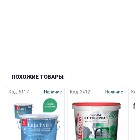
ПОХОЖИЕ ТОВАРЫ:
Код: 6117
Наличие
Код: 3412
Наличие
Код