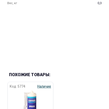
Вес, кг
0,3
ПОХОЖИЕ ТОВАРЫ:
Код: 5774
Наличие