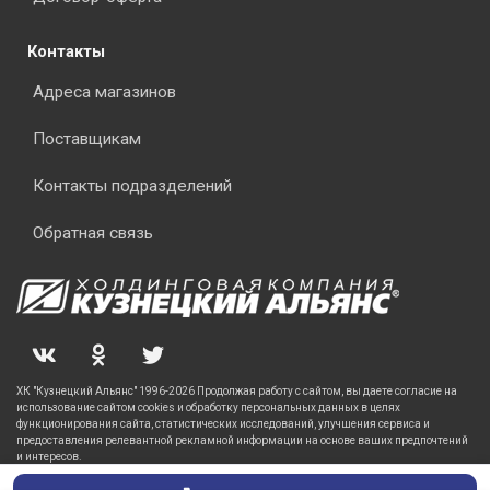
Контакты
Адреса магазинов
Поставщикам
Контакты подразделений
Обратная связь
ХК "Кузнецкий Альянс" 1996-2026 Продолжая работу с сайтом, вы даете согласие на
использование сайтом cookies и обработку персональных данных в целях
функционирования сайта, статистических исследований, улучшения сервиса и
предоставления релевантной рекламной информации на основе ваших предпочтений
и интересов.