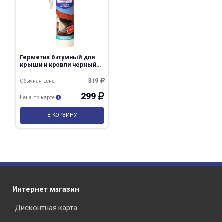
Герметик битумный для
крыши и кровли черный
300мл Krass
319
Обычная цена
299
Цена по карте
В КОРЗИНУ
Интернет магазин
Дисконтная карта