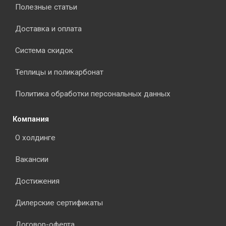
Полезные статьи
Доставка и оплата
Система скидок
Теплицы и поликарбонат
Политика обработки персональных данных
Компания
О холдинге
Вакансии
Достижения
Дилерские сертификаты
Договор-оферта