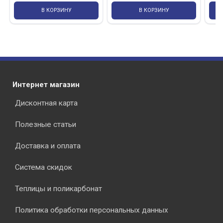
В КОРЗИНУ
В КОРЗИНУ
Интернет магазин
Дисконтная карта
Полезные статьи
Доставка и оплата
Система скидок
Теплицы и поликарбонат
Политика обработки персональных данных