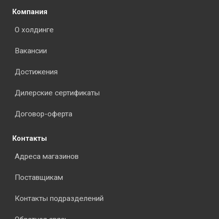
Компания
О холдинге
Вакансии
Достижения
Дилерские сертификаты
Договор-оферта
Контакты
Адреса магазинов
Поставщикам
Контакты подразделений